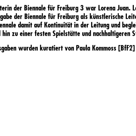
iterin der Biennale für Freiburg 3 war Lorena Juan.
L
gabe der Biennale für Freiburg als künstlerische Lei
ennale damit auf Kontinuität in der Leitung und begle
 hin zu einer festen Spielstätte und nachhaltigeren 
sgaben wurden kuratiert von Paula Kommoss [
BfF2
]