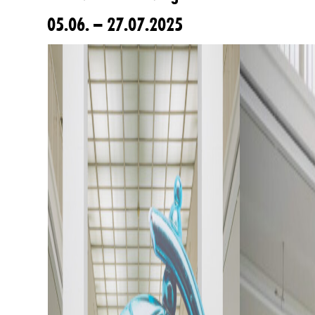
05.06. – 27.07.2025